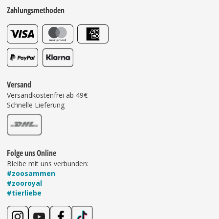
Zahlungsmethoden
Versand
Versandkostenfrei ab 49€
Schnelle Lieferung
Folge uns Online
Bleibe mit uns verbunden:
#zoosammen
#zooroyal
#tierliebe