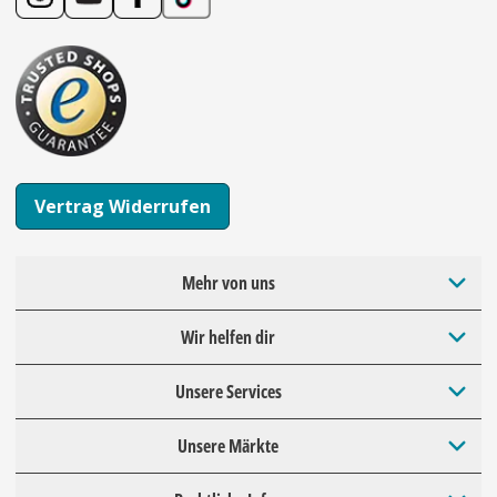
Vertrag Widerrufen
Mehr von uns
Wir helfen dir
Unsere Services
Unsere Märkte