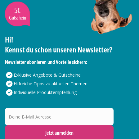
5€
Gutschein
Hi!
Kennst du schon unseren Newsletter?
Newsletter abonieren und Vorteile sichern:
Exklusive Angebote & Gutscheine
Hilfreiche Tipps zu aktuellen Themen
Individuelle Produktempfehlung
Deine E-Mail Adresse
Jetzt anmelden