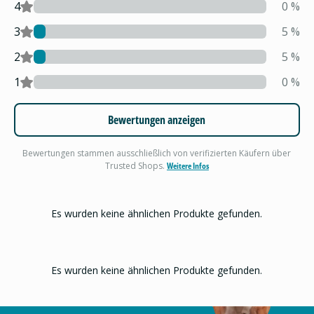
4
0
%
3
5
%
2
5
%
1
0
%
Bewertungen anzeigen
Bewertungen stammen ausschließlich von verifizierten Käufern über
Trusted Shops.
Weitere Infos
Es wurden keine ähnlichen Produkte gefunden.
Es wurden keine ähnlichen Produkte gefunden.