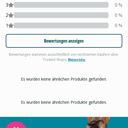
3
0
%
2
0
%
1
0
%
Bewertungen anzeigen
Bewertungen stammen ausschließlich von verifizierten Käufern über
Trusted Shops.
Weitere Infos
Es wurden keine ähnlichen Produkte gefunden.
Es wurden keine ähnlichen Produkte gefunden.