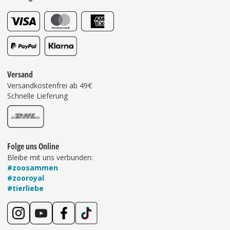
Versand
Versandkostenfrei ab 49€
Schnelle Lieferung
Folge uns Online
Bleibe mit uns verbunden:
#zoosammen
#zooroyal
#tierliebe