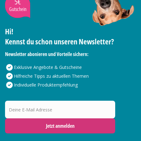
5€
Gutschein
Hi!
Kennst du schon unseren Newsletter?
Newsletter abonieren und Vorteile sichern:
Exklusive Angebote & Gutscheine
Hilfreiche Tipps zu aktuellen Themen
Individuelle Produktempfehlung
Deine E-Mail Adresse
Jetzt anmelden