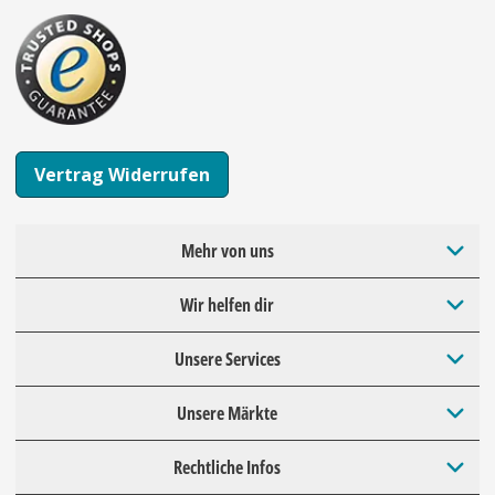
Vertrag Widerrufen
Mehr von uns
Wir helfen dir
Unsere Services
Unsere Märkte
Rechtliche Infos