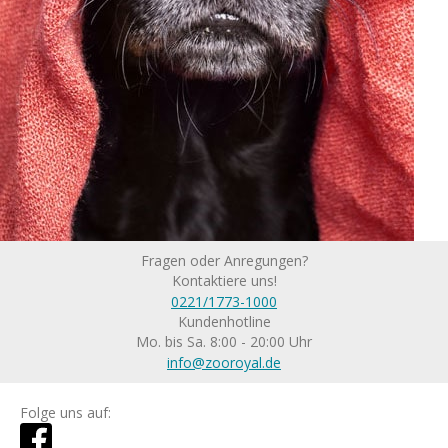
Fragen oder Anregungen?
Kontaktiere uns!
0221/1773-1000
Kundenhotline
Mo. bis Sa. 8:00 - 20:00 Uhr
info@zooroyal.de
Folge uns auf: