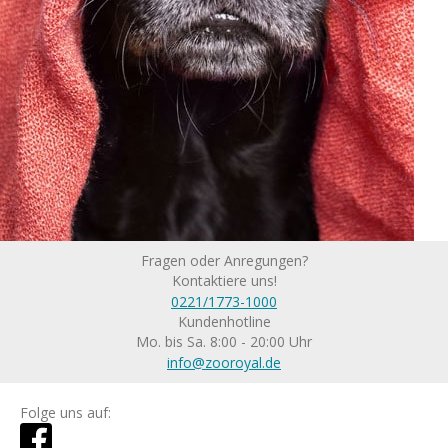
Fragen oder Anregungen?
Kontaktiere uns!
0221/1773-1000
Kundenhotline
Mo. bis Sa. 8:00 - 20:00 Uhr
info@zooroyal.de
Folge uns auf: