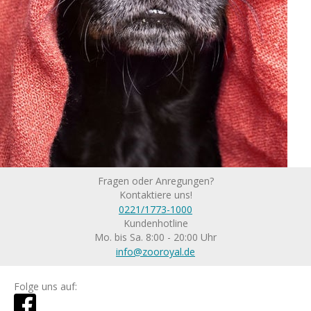
Fragen oder Anregungen?
Kontaktiere uns!
0221/1773-1000
Kundenhotline
Mo. bis Sa. 8:00 - 20:00 Uhr
info@zooroyal.de
Folge uns auf: