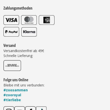
Zahlungsmethoden
Versand
Versandkostenfrei ab 49€
Schnelle Lieferung
Folge uns Online
Bleibe mit uns verbunden:
#zoosammen
#zooroyal
#tierliebe