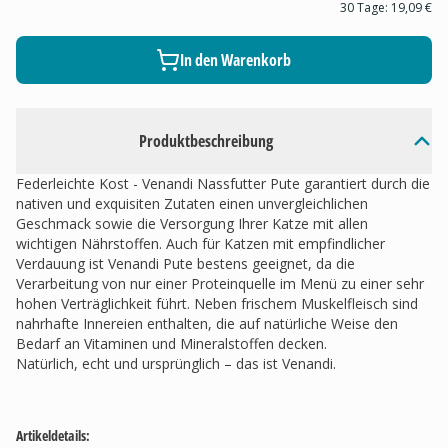
30 Tage:
19,09 €
In den Warenkorb
Produktbeschreibung
Federleichte Kost - Venandi Nassfutter Pute garantiert durch die
nativen und exquisiten Zutaten einen unvergleichlichen
Geschmack sowie die Versorgung Ihrer Katze mit allen
wichtigen Nährstoffen. Auch für Katzen mit empfindlicher
Verdauung ist Venandi Pute bestens geeignet, da die
Verarbeitung von nur einer Proteinquelle im Menü zu einer sehr
hohen Verträglichkeit führt. Neben frischem Muskelfleisch sind
nahrhafte Innereien enthalten, die auf natürliche Weise den
Bedarf an Vitaminen und Mineralstoffen decken.
Natürlich, echt und ursprünglich – das ist Venandi.
Artikeldetails: