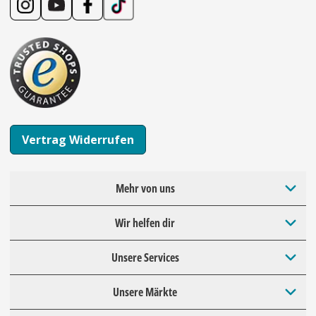
Vertrag Widerrufen
Mehr von uns
Wir helfen dir
Unsere Services
Unsere Märkte