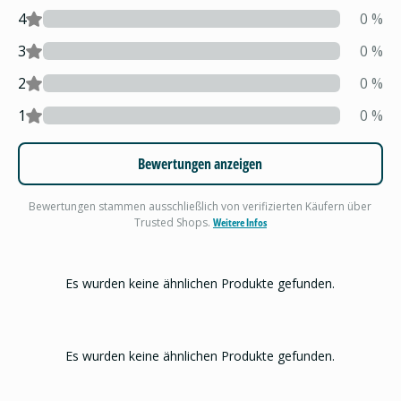
4
0
%
3
0
%
2
0
%
1
0
%
Bewertungen anzeigen
Bewertungen stammen ausschließlich von verifizierten Käufern über
Trusted Shops.
Weitere Infos
Es wurden keine ähnlichen Produkte gefunden.
Es wurden keine ähnlichen Produkte gefunden.