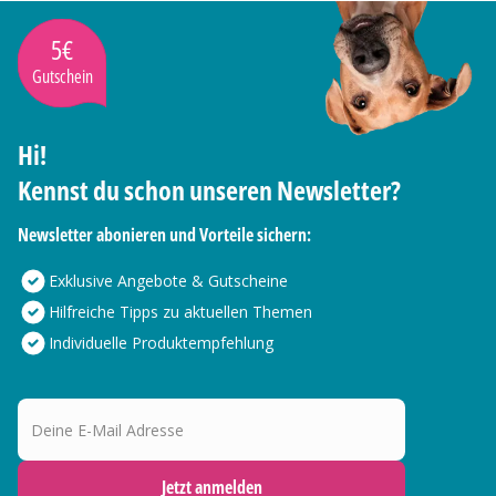
5€
Gutschein
Hi!
Kennst du schon unseren Newsletter?
Newsletter abonieren und Vorteile sichern:
Exklusive Angebote & Gutscheine
Hilfreiche Tipps zu aktuellen Themen
Individuelle Produktempfehlung
Deine E-Mail Adresse
Jetzt anmelden