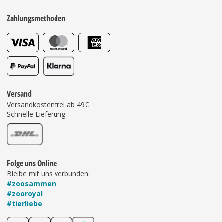
Zahlungsmethoden
Versand
Versandkostenfrei ab 49€
Schnelle Lieferung
Folge uns Online
Bleibe mit uns verbunden:
#zoosammen
#zooroyal
#tierliebe