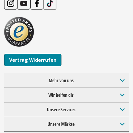
Vertrag Widerrufen
Mehr von uns
Wir helfen dir
Unsere Services
Unsere Märkte