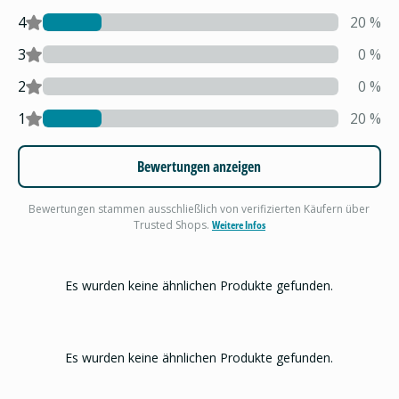
4
20
%
3
0
%
2
0
%
1
20
%
Bewertungen anzeigen
Bewertungen stammen ausschließlich von verifizierten Käufern über
Trusted Shops.
Weitere Infos
Es wurden keine ähnlichen Produkte gefunden.
Es wurden keine ähnlichen Produkte gefunden.