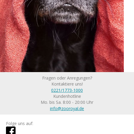
Fragen oder Anregungen?
Kontaktiere uns!
0221/1773-1000
Kundenhotline
Mo. bis Sa. 8:00 - 20:00 Uhr
info@zooroyal.de
Folge uns auf: