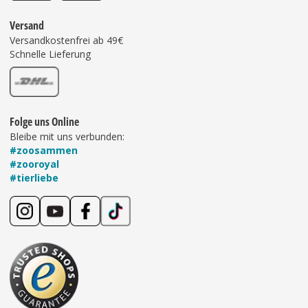
Versand
Versandkostenfrei ab 49€
Schnelle Lieferung
Folge uns Online
Bleibe mit uns verbunden:
#zoosammen
#zooroyal
#tierliebe