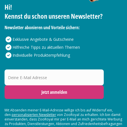
Hi!
Kennst du schon unseren Newsletter?
Newsletter abonieren und Vorteile sichern:
Exklusive Angebote & Gutscheine
Hilfreiche Tipps zu aktuellen Themen
Individuelle Produktempfehlung
Deine E-Mail Adresse
Jetzt anmelden
Mit Absenden meiner E-Mail-Adresse willige ich bis auf Widerruf ein,
den
personalisierten Newsletter
von ZooRoyal zu erhalten. Ich bin damit
einverstanden, dass ZooRoyal mir per E-Mail an mich gerichtete Werbung
zu Produkten, Dienstleistungen, Aktionen und Zufriedenheitsbefragungen