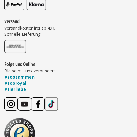
Versand
Versandkostenfrei ab 49€
Schnelle Lieferung
Folge uns Online
Bleibe mit uns verbunden:
#zoosammen
#zooroyal
#tierliebe