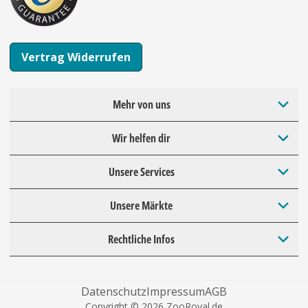
Vertrag Widerrufen
Mehr von uns
Wir helfen dir
Unsere Services
Unsere Märkte
Rechtliche Infos
Datenschutz
Impressum
AGB
Copyright © 2026 ZooRoyal.de