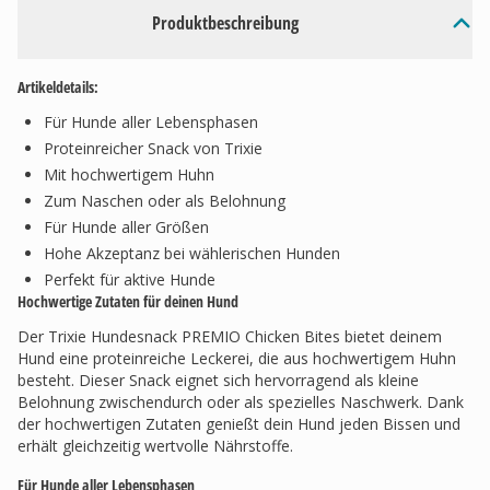
Produktbeschreibung
Artikeldetails:
Für Hunde aller Lebensphasen
Proteinreicher Snack von Trixie
Mit hochwertigem Huhn
Zum Naschen oder als Belohnung
Für Hunde aller Größen
Hohe Akzeptanz bei wählerischen Hunden
Perfekt für aktive Hunde
Hochwertige Zutaten für deinen Hund
Der Trixie Hundesnack PREMIO Chicken Bites bietet deinem
Hund eine proteinreiche Leckerei, die aus hochwertigem Huhn
besteht. Dieser Snack eignet sich hervorragend als kleine
Belohnung zwischendurch oder als spezielles Naschwerk. Dank
der hochwertigen Zutaten genießt dein Hund jeden Bissen und
erhält gleichzeitig wertvolle Nährstoffe.
Für Hunde aller Lebensphasen