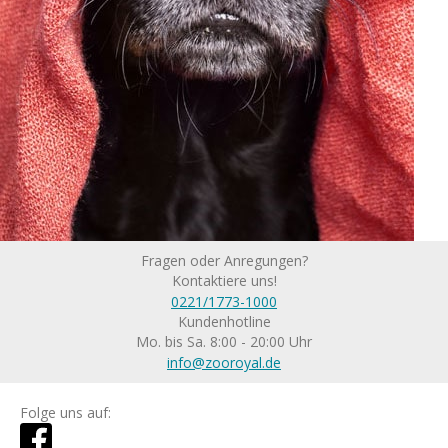
Fragen oder Anregungen?
Kontaktiere uns!
0221/1773-1000
Kundenhotline
Mo. bis Sa. 8:00 - 20:00 Uhr
info@zooroyal.de
Folge uns auf: