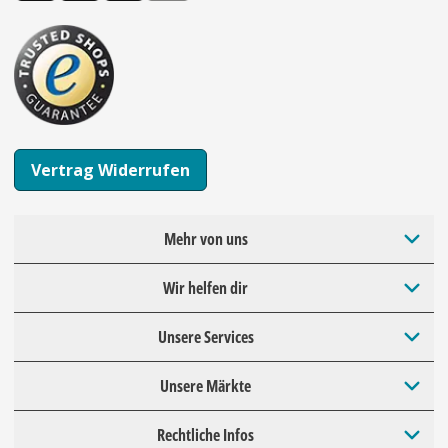
Vertrag Widerrufen
Mehr von uns
Wir helfen dir
Unsere Services
Unsere Märkte
Rechtliche Infos