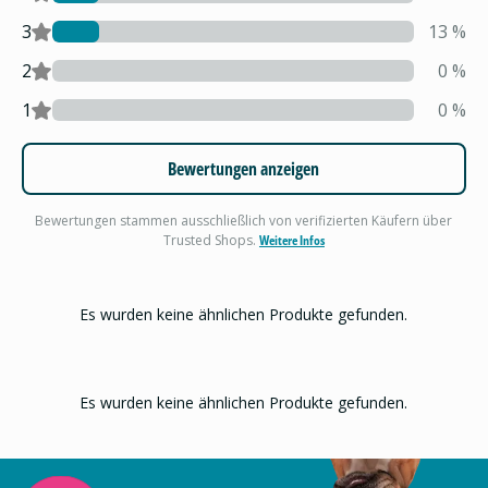
3
13
%
2
0
%
1
0
%
Bewertungen anzeigen
Bewertungen stammen ausschließlich von verifizierten Käufern über
Trusted Shops.
Weitere Infos
Es wurden keine ähnlichen Produkte gefunden.
Es wurden keine ähnlichen Produkte gefunden.