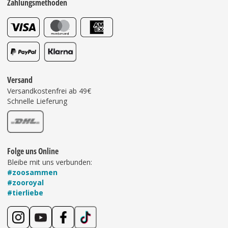
Zahlungsmethoden
Versand
Versandkostenfrei ab 49€
Schnelle Lieferung
Folge uns Online
Bleibe mit uns verbunden:
#zoosammen
#zooroyal
#tierliebe