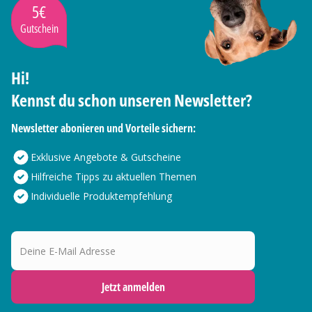
5€
Gutschein
Hi!
Kennst du schon unseren Newsletter?
Newsletter abonieren und Vorteile sichern:
Exklusive Angebote & Gutscheine
Hilfreiche Tipps zu aktuellen Themen
Individuelle Produktempfehlung
Deine E-Mail Adresse
Jetzt anmelden