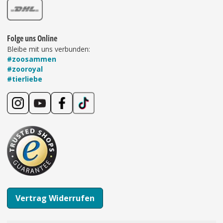
Folge uns Online
Bleibe mit uns verbunden:
#zoosammen
#zooroyal
#tierliebe
Vertrag Widerrufen