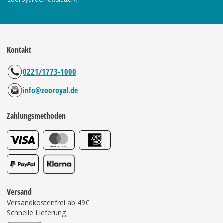
Kontakt
0221/1773-1000
info@zooroyal.de
Zahlungsmethoden
Versand
Versandkostenfrei ab 49€
Schnelle Lieferung