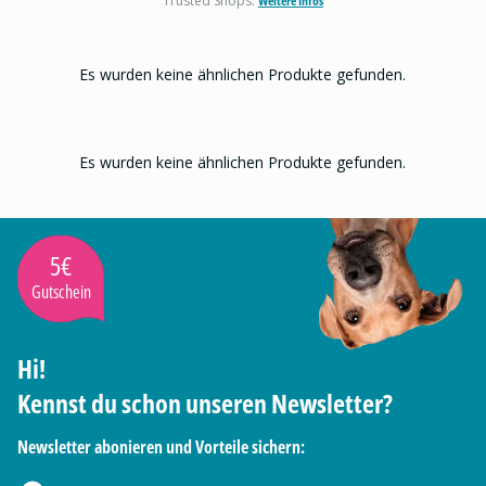
Trusted Shops.
Weitere Infos
Es wurden keine ähnlichen Produkte gefunden.
Es wurden keine ähnlichen Produkte gefunden.
5€
Gutschein
Hi!
Kennst du schon unseren Newsletter?
Newsletter abonieren und Vorteile sichern: