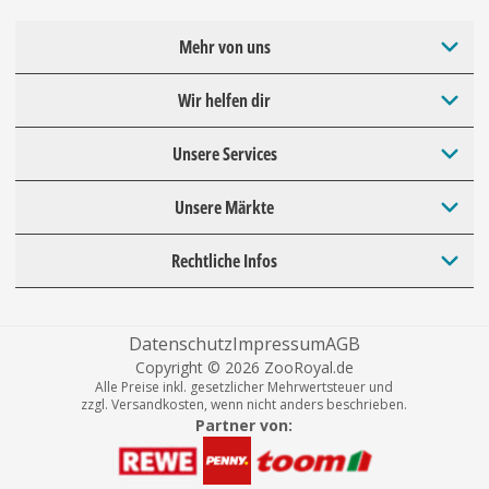
Mehr von uns
Wir helfen dir
Unsere Services
Unsere Märkte
Rechtliche Infos
Datenschutz
Impressum
AGB
Copyright © 2026 ZooRoyal.de
Alle Preise inkl. gesetzlicher Mehrwertsteuer und
zzgl. Versandkosten, wenn nicht anders beschrieben.
Partner von: