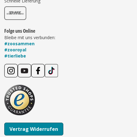
Schnelle Lieferung
Folge uns Online
Bleibe mit uns verbunden:
#zoosammen
#zooroyal
#tierliebe
Vertrag Widerrufen