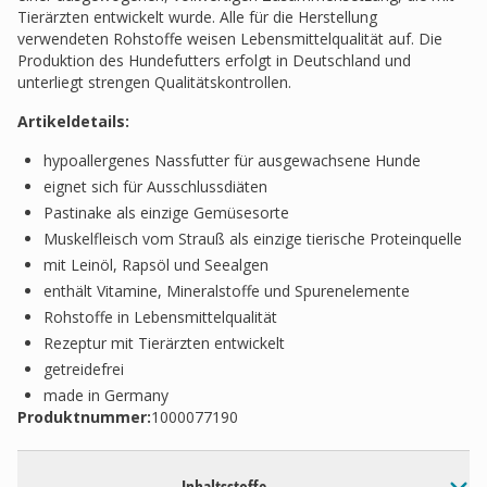
Tierärzten entwickelt wurde. Alle für die Herstellung
verwendeten Rohstoffe weisen Lebensmittelqualität auf. Die
Produktion des Hundefutters erfolgt in Deutschland und
unterliegt strengen Qualitätskontrollen.
Artikeldetails:
hypoallergenes Nassfutter für ausgewachsene Hunde
eignet sich für Ausschlussdiäten
Pastinake als einzige Gemüsesorte
Muskelfleisch vom Strauß als einzige tierische Proteinquelle
mit Leinöl, Rapsöl und Seealgen
enthält Vitamine, Mineralstoffe und Spurenelemente
Rohstoffe in Lebensmittelqualität
Rezeptur mit Tierärzten entwickelt
getreidefrei
made in Germany
Produktnummer:
1000077190