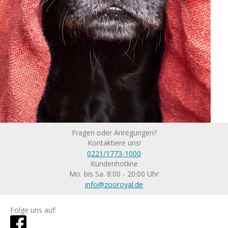
Fragen oder Anregungen?
Kontaktiere uns!
0221/1773-1000
Kundenhotline
Mo. bis Sa. 8:00 - 20:00 Uhr
info@zooroyal.de
Folge uns auf: