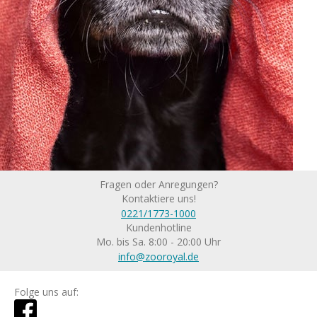
Fragen oder Anregungen?
Kontaktiere uns!
0221/1773-1000
Kundenhotline
Mo. bis Sa. 8:00 - 20:00 Uhr
info@zooroyal.de
Folge uns auf: