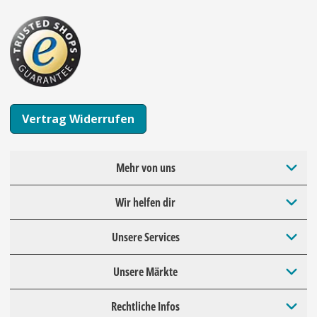
Vertrag Widerrufen
Mehr von uns
Wir helfen dir
Unsere Services
Unsere Märkte
Rechtliche Infos