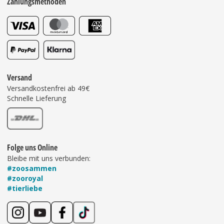
Zahlungsmethoden
Versand
Versandkostenfrei ab 49€
Schnelle Lieferung
Folge uns Online
Bleibe mit uns verbunden:
#zoosammen
#zooroyal
#tierliebe