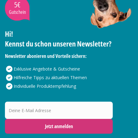
5€
Gutschein
Hi!
Kennst du schon unseren Newsletter?
Newsletter abonieren und Vorteile sichern:
Exklusive Angebote & Gutscheine
Hilfreiche Tipps zu aktuellen Themen
Individuelle Produktempfehlung
Deine E-Mail Adresse
Jetzt anmelden