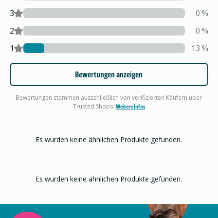
3
0
%
2
0
%
1
13
%
Bewertungen anzeigen
Bewertungen stammen ausschließlich von verifizierten Käufern über
Trusted Shops.
Weitere Infos
Es wurden keine ähnlichen Produkte gefunden.
Es wurden keine ähnlichen Produkte gefunden.