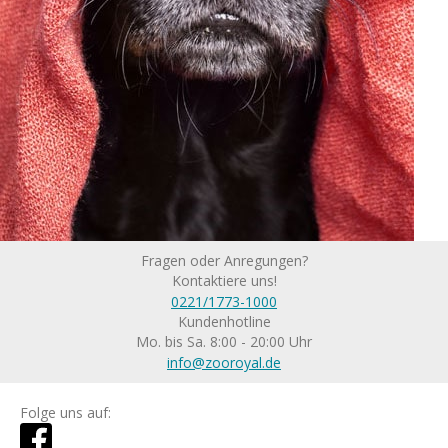
Fragen oder Anregungen?
Kontaktiere uns!
0221/1773-1000
Kundenhotline
Mo. bis Sa. 8:00 - 20:00 Uhr
info@zooroyal.de
Folge uns auf: