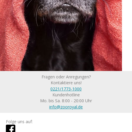
Fragen oder Anregungen?
Kontaktiere uns!
0221/1773-1000
Kundenhotline
Mo. bis Sa. 8:00 - 20:00 Uhr
info@zooroyal.de
Folge uns auf: