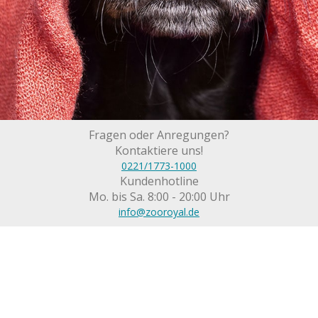
Fragen oder Anregungen?
Kontaktiere uns!
0221/1773-1000
Kundenhotline
Mo. bis Sa. 8:00 - 20:00 Uhr
info@zooroyal.de