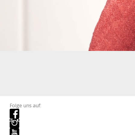
Folge uns auf: