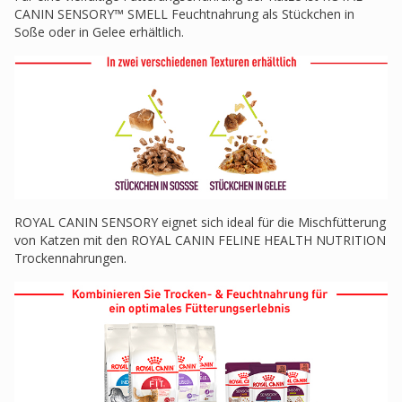
CANIN SENSORY™ SMELL Feuchtnahrung als Stückchen in
Soße oder in Gelee erhältlich.
ROYAL CANIN SENSORY eignet sich ideal für die Mischfütterung
von Katzen mit den ROYAL CANIN FELINE HEALTH NUTRITION
Trockennahrungen.