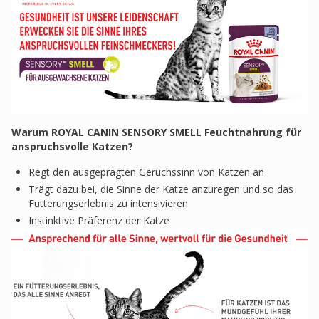
Warum ROYAL CANIN SENSORY SMELL Feuchtnahrung für
anspruchsvolle Katzen?
Regt den ausgeprägten Geruchssinn von Katzen an
Trägt dazu bei, die Sinne der Katze anzuregen und so das
Fütterungserlebnis zu intensivieren
Instinktive Präferenz der Katze