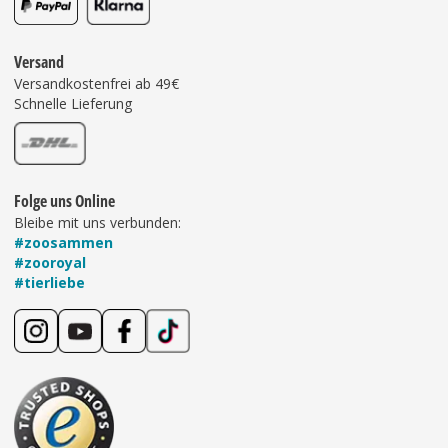
Versand
Versandkostenfrei ab 49€
Schnelle Lieferung
Folge uns Online
Bleibe mit uns verbunden:
#zoosammen
#zooroyal
#tierliebe