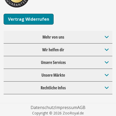
Vertrag Widerrufen
Mehr von uns
Wir helfen dir
Unsere Services
Unsere Märkte
Rechtliche Infos
Datenschutz
Impressum
AGB
Copyright © 2026 ZooRoyal.de