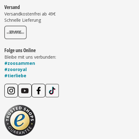
Versand
Versandkostenfrei ab 49€
Schnelle Lieferung
Folge uns Online
Bleibe mit uns verbunden:
#zoosammen
#zooroyal
#tierliebe