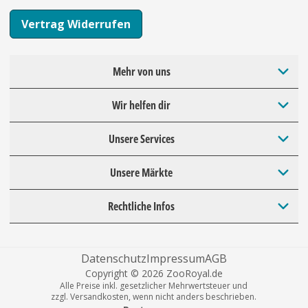
Vertrag Widerrufen
Mehr von uns
Wir helfen dir
Unsere Services
Unsere Märkte
Rechtliche Infos
Datenschutz
Impressum
AGB
Copyright © 2026 ZooRoyal.de
Alle Preise inkl. gesetzlicher Mehrwertsteuer und
zzgl. Versandkosten, wenn nicht anders beschrieben.