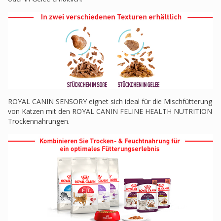
ROYAL CANIN SENSORY eignet sich ideal für die Mischfütterung
von Katzen mit den ROYAL CANIN FELINE HEALTH NUTRITION
Trockennahrungen.