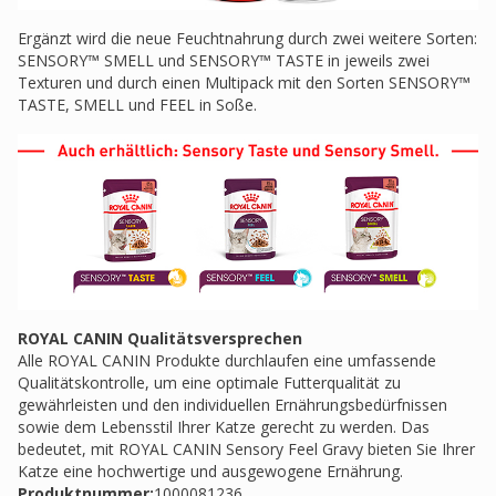
Ergänzt wird die neue Feuchtnahrung durch zwei weitere Sorten:
SENSORY™ SMELL und SENSORY™ TASTE in jeweils zwei
Texturen und durch einen Multipack mit den Sorten SENSORY™
TASTE, SMELL und FEEL in Soße.
ROYAL CANIN Qualitätsversprechen
Alle ROYAL CANIN Produkte durchlaufen eine umfassende
Qualitätskontrolle, um eine optimale Futterqualität zu
gewährleisten und den individuellen Ernährungsbedürfnissen
sowie dem Lebensstil Ihrer Katze gerecht zu werden. Das
bedeutet, mit ROYAL CANIN Sensory Feel Gravy bieten Sie Ihrer
Katze eine hochwertige und ausgewogene Ernährung.
Produktnummer:
1000081236