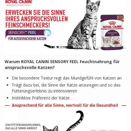
Warum ROYAL CANIN SENSORY FEEL Feuchtnahrung für
anspruchsvolle Katzen?
Die besondere Textur regt das Mundgefühl von Katzen an
Trägt dazu bei, die Sinne der Katze anzuregen und so das
Fütterungserlebnis zu intensivieren
Instinktive Präferenz der Katze