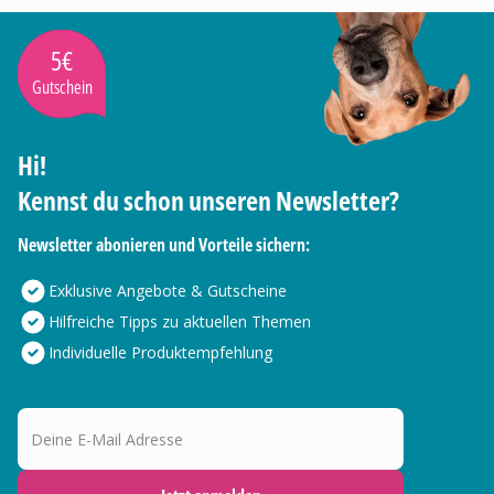
5€
Gutschein
Hi!
Kennst du schon unseren Newsletter?
Newsletter abonieren und Vorteile sichern:
Exklusive Angebote & Gutscheine
Hilfreiche Tipps zu aktuellen Themen
Individuelle Produktempfehlung
Deine E-Mail Adresse