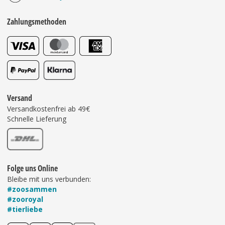
Zahlungsmethoden
Versand
Versandkostenfrei ab 49€
Schnelle Lieferung
Folge uns Online
Bleibe mit uns verbunden:
#zoosammen
#zooroyal
#tierliebe