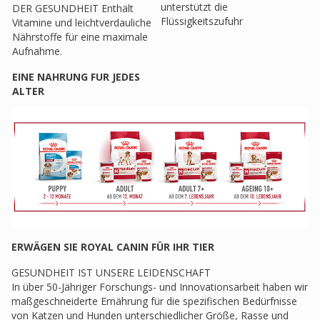
unterstützt die
DER GESUNDHEIT Enthält
Flüssigkeitszufuhr
Vitamine und leichtverdauliche
Nährstoffe für eine maximale
Aufnahme.
EINE NAHRUNG FUR JEDES
ALTER
ERWÄGEN SIE ROYAL CANIN FÜR IHR TIER
GESUNDHEIT IST UNSERE LEIDENSCHAFT
In über 50-Jähriger Forschungs- und Innovationsarbeit haben wir
maßgeschneiderte Ernährung für die spezifischen Bedürfnisse
von Katzen und Hunden unterschiedlicher Größe, Rasse und