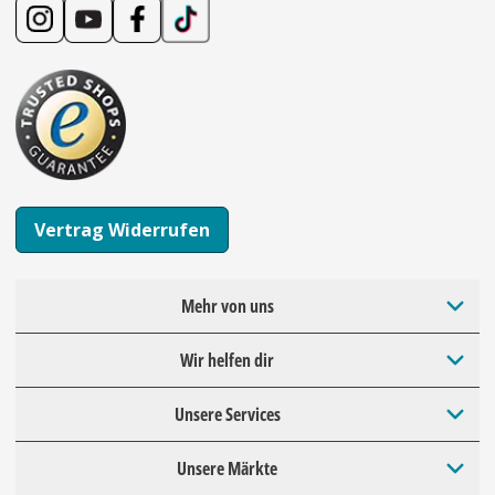
Vertrag Widerrufen
Mehr von uns
Wir helfen dir
Unsere Services
Unsere Märkte