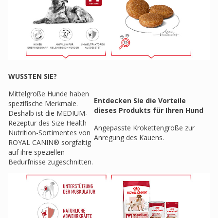
WUSSTEN SIE?
Mittelgroße Hunde haben
Entdecken Sie die Vorteile
spezifische Merkmale.
dieses Produkts für Ihren Hund
Deshalb ist die MEDIUM-
Rezeptur des Size Health
Angepasste Krokettengröße zur
Nutrition-Sortimentes von
Anregung des Kauens.
ROYAL CANIN® sorgfaltig
auf ihre speziellen
Bedurfnisse zugeschnitten.