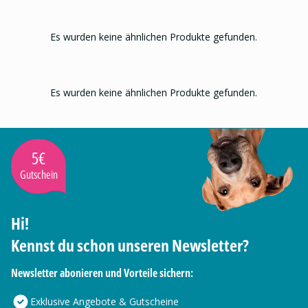
Es wurden keine ähnlichen Produkte gefunden.
Es wurden keine ähnlichen Produkte gefunden.
5€
Gutschein
Hi!
Kennst du schon unseren Newsletter?
Newsletter abonieren und Vorteile sichern:
Exklusive Angebote & Gutscheine