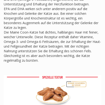
Unterstützung und Erhaltung der Herzfunktion beitragen.
EPA und DHA wirken sich unter anderem positiv auf die
Knochen und Gelenke der Katze aus. Bei einer solchen
Körpergröße und Knochenstruktur ist es wichtig, ein
besonderes Augenmerk auf die Unterstützung der Gelenke der
Katze zu legen.
Die Maine Coon-Katze hat dichtes, halblanges Haar mit feiner,
weicher Unterwolle. Diese Rezeptur enthält daher Vitamine,
Omega-3- und Omega-6-Fettsäuren, die zur Erhaltung der Haut-
und Fellgesundheit der Katze beitragen. Mit der richtigen
Nahrung unterstützen Sie die Erhaltung des schönen Fells.
Gleichzeitig ist es aber auch besonders wichtig, die Katze
regelmäßig zu bürsten.