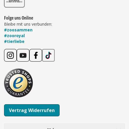
Folge uns Online
Bleibe mit uns verbunden:
#zoosammen
#zooroyal
#tierliebe
Vertrag Widerrufen