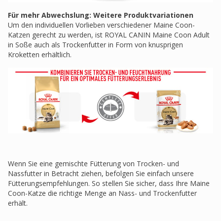
Für mehr Abwechslung: Weitere Produktvariationen
Um den individuellen Vorlieben verschiedener Maine Coon-
Katzen gerecht zu werden, ist ROYAL CANIN Maine Coon Adult
in Soße auch als Trockenfutter in Form von knusprigen
Kroketten erhältlich.
Wenn Sie eine gemischte Fütterung von Trocken- und
Nassfutter in Betracht ziehen, befolgen Sie einfach unsere
Fütterungsempfehlungen. So stellen Sie sicher, dass Ihre Maine
Coon-Katze die richtige Menge an Nass- und Trockenfutter
erhält.