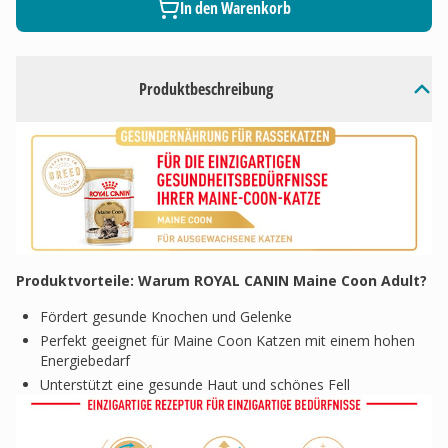
In den Warenkorb
Produktbeschreibung
Produktvorteile: Warum ROYAL CANIN Maine Coon Adult?
Fördert gesunde Knochen und Gelenke
Perfekt geeignet für Maine Coon Katzen mit einem hohen
Energiebedarf
Unterstützt eine gesunde Haut und schönes Fell