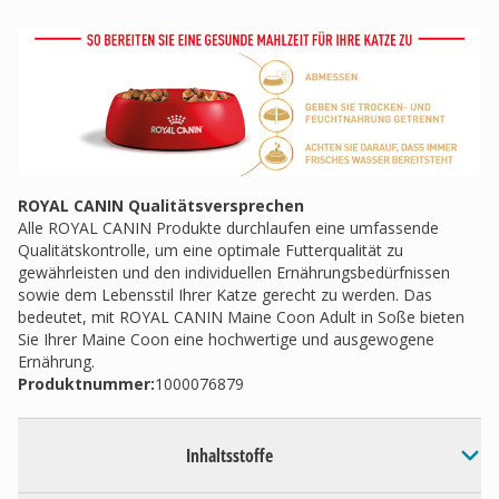
ROYAL CANIN Qualitätsversprechen
Alle ROYAL CANIN Produkte durchlaufen eine umfassende
Qualitätskontrolle, um eine optimale Futterqualität zu
gewährleisten und den individuellen Ernährungsbedürfnissen
sowie dem Lebensstil Ihrer Katze gerecht zu werden. Das
bedeutet, mit ROYAL CANIN Maine Coon Adult in Soße bieten
Sie Ihrer Maine Coon eine hochwertige und ausgewogene
Ernährung.
Produktnummer:
1000076879
Inhaltsstoffe