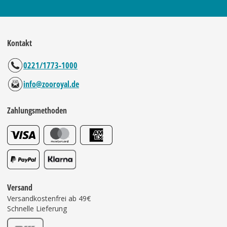
Kontakt
0221/1773-1000
info@zooroyal.de
Zahlungsmethoden
Versand
Versandkostenfrei ab 49€
Schnelle Lieferung