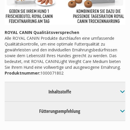
ROYAL CANIN Qualitätsversprechen
Alle ROYAL CANIN Produkte durchlaufen eine umfassende
Qualitätskontrolle, um eine optimale Futterqualität zu
gewährleisten und den individuellen Ernährungsbedürfnissen
sowie dem Lebensstil Ihres Hundes gerecht zu werden. Das
bedeutet, mit ROYAL CANINLight Weight Care Medium bieten
Sie Ihrem Hund eine vollwertige und ausgewogene Ernährung.
Produktnummer:
1000071802
Inhaltsstoffe
Fütterungsempfehlung