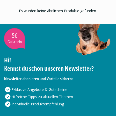
Es wurden keine ähnlichen Produkte gefunden.
5€
Gutschein
Hi!
Kennst du schon unseren Newsletter?
Newsletter abonieren und Vorteile sichern:
Exklusive Angebote & Gutscheine
Hilfreiche Tipps zu aktuellen Themen
Individuelle Produktempfehlung