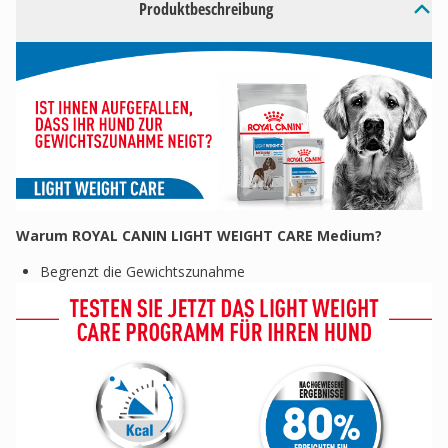
Produktbeschreibung
Warum ROYAL CANIN LIGHT WEIGHT CARE Medium?
Begrenzt die Gewichtszunahme