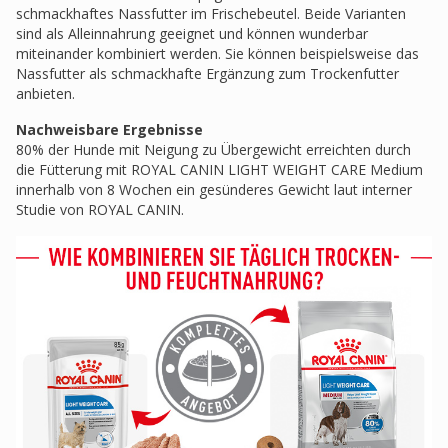
schmackhaftes Nassfutter im Frischebeutel. Beide Varianten
sind als Alleinnahrung geeignet und können wunderbar
miteinander kombiniert werden. Sie können beispielsweise das
Nassfutter als schmackhafte Ergänzung zum Trockenfutter
anbieten.
Nachweisbare Ergebnisse
80% der Hunde mit Neigung zu Übergewicht erreichten durch
die Fütterung mit ROYAL CANIN LIGHT WEIGHT CARE Medium
innerhalb von 8 Wochen ein gesünderes Gewicht laut interner
Studie von ROYAL CANIN.