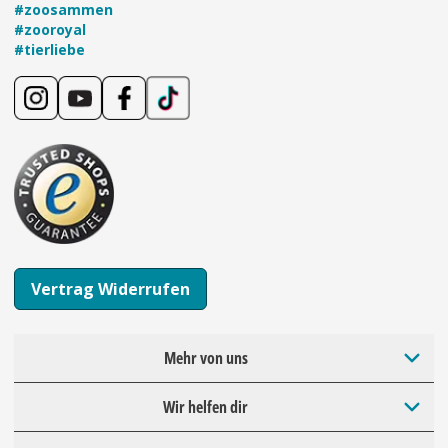
#zoosammen
#zooroyal
#tierliebe
Vertrag Widerrufen
Mehr von uns
Wir helfen dir