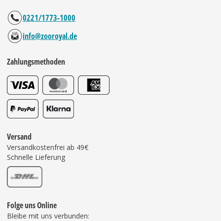
0221/1773-1000
info@zooroyal.de
Zahlungsmethoden
Versand
Versandkostenfrei ab 49€
Schnelle Lieferung
Folge uns Online
Bleibe mit uns verbunden: