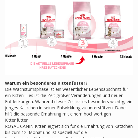
Warum ein besonderes Kittenfutter?
Die Wachstumsphase ist ein wesentlicher Lebensabschnitt für
ein Kitten – es ist die Zeit großer Veränderungen und neuer
Entdeckungen. Während dieser Zeit ist es besonders wichtig, ein
junges Kätzchen in seiner Entwicklung zu unterstützen. Dabei
hilft die passende Ernährung mit einem hochwertigen
Kittenfutter.
ROYAL CANIN Kitten eignet sich für die Ernährung von Kätzchen
bis zum 12. Monat und ist speziell auf die