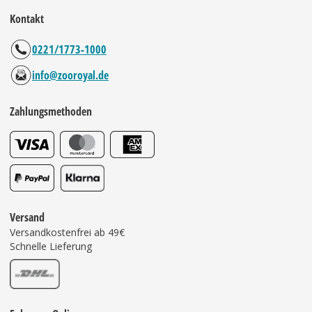
Kontakt
0221/1773-1000
info@zooroyal.de
Zahlungsmethoden
Versand
Versandkostenfrei ab 49€
Schnelle Lieferung