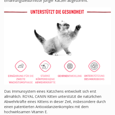
Ernährungsbedürfnisse junger Katzen abgestimmt.
Das Immunsystem eines Kätzchens entwickelt sich erst
allmählich. ROYAL CANIN Kitten unterstützt die natürlichen
Abwehrkräfte eines Kittens in dieser Zeit, insbesondere durch
einen patentierten Antioxidanzienkomplex mit dem
hochwirksamen Vitamin E.