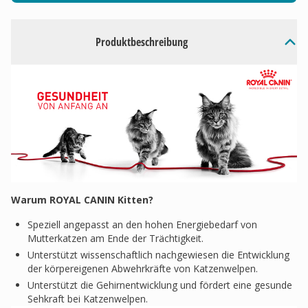
Produktbeschreibung
Warum ROYAL CANIN Kitten?
Speziell angepasst an den hohen Energiebedarf von
Mutterkatzen am Ende der Trächtigkeit.
Unterstützt wissenschaftlich nachgewiesen die Entwicklung
der körpereigenen Abwehrkräfte von Katzenwelpen.
Unterstützt die Gehirnentwicklung und fördert eine gesunde
Sehkraft bei Katzenwelpen.