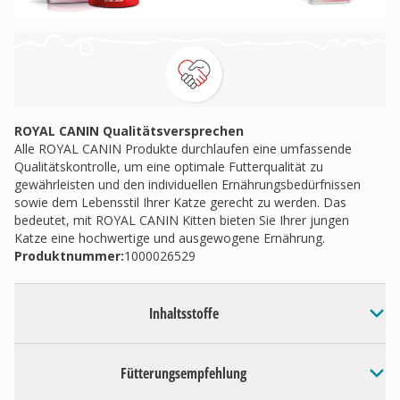
ROYAL CANIN Qualitätsversprechen
Alle ROYAL CANIN Produkte durchlaufen eine umfassende
Qualitätskontrolle, um eine optimale Futterqualität zu
gewährleisten und den individuellen Ernährungsbedürfnissen
sowie dem Lebensstil Ihrer Katze gerecht zu werden. Das
bedeutet, mit ROYAL CANIN Kitten bieten Sie Ihrer jungen
Katze eine hochwertige und ausgewogene Ernährung.
Produktnummer:
1000026529
Inhaltsstoffe
Fütterungsempfehlung