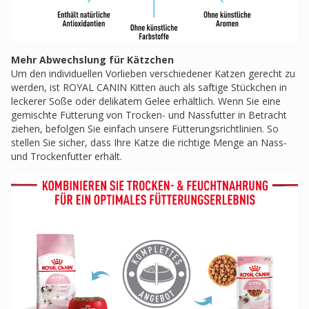
Mehr Abwechslung für Kätzchen
Um den individuellen Vorlieben verschiedener Katzen gerecht zu
werden, ist ROYAL CANIN Kitten auch als saftige Stückchen in
leckerer Soße oder delikatem Gelee erhältlich. Wenn Sie eine
gemischte Fütterung von Trocken- und Nassfutter in Betracht
ziehen, befolgen Sie einfach unsere Fütterungsrichtlinien. So
stellen Sie sicher, dass Ihre Katze die richtige Menge an Nass-
und Trockenfutter erhält.