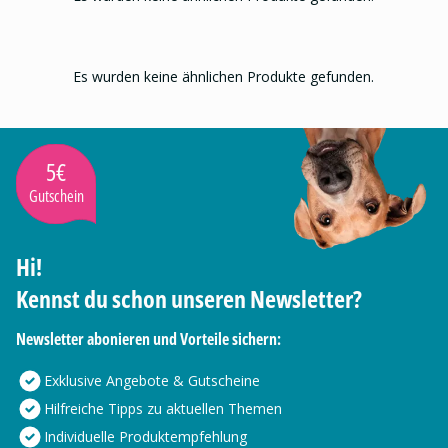
Es wurden keine ähnlichen Produkte gefunden.
5€
Gutschein
Hi!
Kennst du schon unseren Newsletter?
Newsletter abonieren und Vorteile sichern:
Exklusive Angebote & Gutscheine
Hilfreiche Tipps zu aktuellen Themen
Individuelle Produktempfehlung