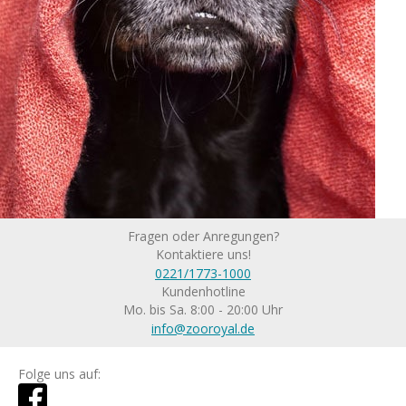
Fragen oder Anregungen?
Kontaktiere uns!
0221/1773-1000
Kundenhotline
Mo. bis Sa. 8:00 - 20:00 Uhr
info@zooroyal.de
Folge uns auf: