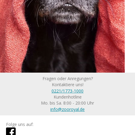
Fragen oder Anregungen?
Kontaktiere uns!
0221/1773-1000
Kundenhotline
Mo. bis Sa. 8:00 - 20:00 Uhr
info@zooroyal.de
Folge uns auf: