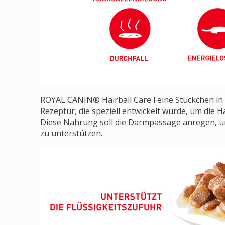
ROYAL CANIN® Hairball Care Feine Stückchen in 
Rezeptur, die speziell entwickelt wurde, um die 
Diese Nahrung soll die Darmpassage anregen, u
zu unterstützen.