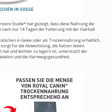
nsere Studie* hat gezeigt, dass diese Nahrung die
 nach nur 14 Tagen der Fütterung mit der Hairball
tückchen in Gelee oder als Trockennahrung erhältlich.
orgt für die Abwechslung, die Katzen lieben.
t und leichter zu lagern ist, unterstützt der
atation und die Harnwegsgesundheit.