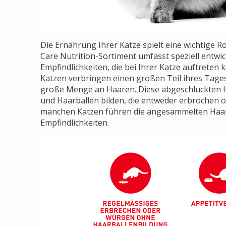
Die Ernährung Ihrer Katze spielt eine wichtige 
Care Nutrition-Sortiment umfasst speziell entw
Empfindlichkeiten, die bei Ihrer Katze auftreten 
Katzen verbringen einen großen Teil ihres Tages
große Menge an Haaren. Diese abgeschluckten 
und Haarballen bilden, die entweder erbrochen 
manchen Katzen führen die angesammelten Haa
Empfindlichkeiten.