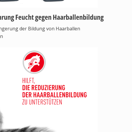
rung Feucht gegen Haarballenbildung
ngerung der Bildung von Haarballen
en