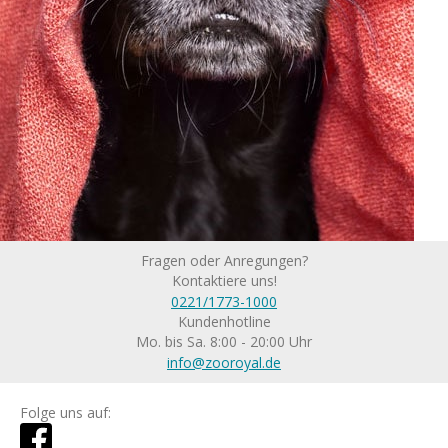
Fragen oder Anregungen?
Kontaktiere uns!
0221/1773-1000
Kundenhotline
Mo. bis Sa. 8:00 - 20:00 Uhr
info@zooroyal.de
Folge uns auf: