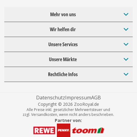
Mehr von uns
Wir helfen dir
Unsere Services
Unsere Märkte
Rechtliche Infos
Datenschutz
Impressum
AGB
Copyright © 2026 ZooRoyal.de
Alle Preise inkl. gesetzlicher Mehrwertsteuer und
zzgl. Versandkosten, wenn nicht anders beschrieben.
Partner von: