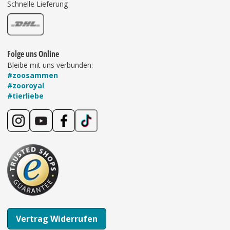
Schnelle Lieferung
Folge uns Online
Bleibe mit uns verbunden:
#zoosammen
#zooroyal
#tierliebe
Vertrag Widerrufen