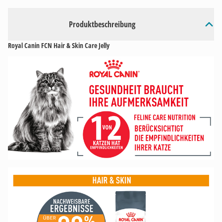
Produktbeschreibung
Royal Canin FCN Hair & Skin Care Jelly