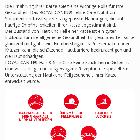
Die Ernährung Ihrer Katze spielt eine wichtige Rolle für ihre
Gesundheit. Das ROYAL CANIN® Feline Care Nutrition-
Sortiment umfasst speziell angepasste Nahrungen, die auf
häufige Empfindlichkeiten Ihrer Katze abgestimmt sind.
Der Zustand von Haut und Fell einer Katze ist ein guter
Indikator für ihre allgemeine Gesundheit. Ein gesundes Fell sollte
glänzend und glatt sein. Ein übersteigertes Putzverhalten oder
Kratzen kann die schützende Hautbarriere beeinträchtigen und
die Haut schädigen.
ROYAL CANIN® Hair & Skin Care Feine Stückchen in Gelee ist
eine vollständige und ausgewogene Rezeptur, die speziell zur
Unterstützung der Haut- und Fellgesundheit Ihrer Katze
entwickelt wurde.