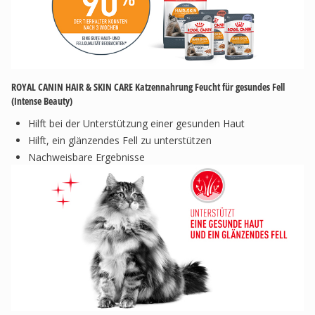
ROYAL CANIN HAIR & SKIN CARE Katzennahrung Feucht für gesundes Fell
(Intense Beauty)
Hilft bei der Unterstützung einer gesunden Haut
Hilft, ein glänzendes Fell zu unterstützen
Nachweisbare Ergebnisse