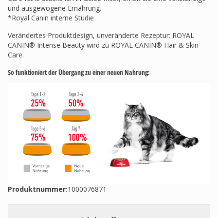
und ausgewogene Ernährung.
*Royal Canin interne Studie
Verändertes Produktdesign, unveränderte Rezeptur: ROYAL
CANIN® Intense Beauty wird zu ROYAL CANIN® Hair & Skin
Care.
So funktioniert der Übergang zu einer neuen Nahrung:
Produktnummer:
1000076871