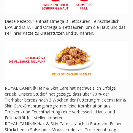
Diese Rezeptur enthält Omega-3-Fettsäuren - einschließlich
EPA und DHA - und Omega-6-Fettsäuren, um die Haut und das
Fell Ihrer Katze zu unterstützen und zu nähren.
ROYAL CANIN® Hair & Skin Care hat nachweislich Erfolge
erzielt. Unsere Studie* hat gezeigt, dass über 90 % der
Tierhalter bereits nach 3 Wochen der Fütterung mit dem Hair &
Skin Care-Ernährungsprogramm (eine Kombination aus
Trocken- und Feuchtnahrung) eine verbesserte Haut- und
Fellqualität feststellen konnten.
ROYAL CANIN® Hair & Skin Care ist auch in Form von Feinen
Stückchen in Soße oder Mousse oder als Trockennahrung