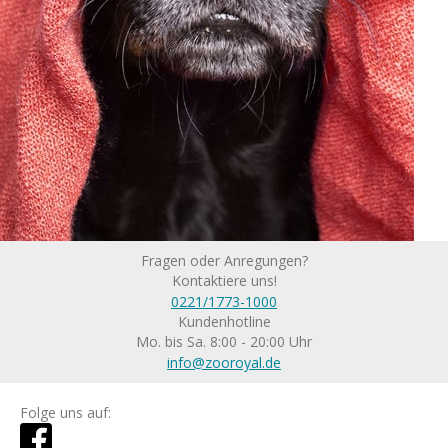
Fragen oder Anregungen?
Kontaktiere uns!
0221/1773-1000
Kundenhotline
Mo. bis Sa. 8:00 - 20:00 Uhr
info@zooroyal.de
Folge uns auf: