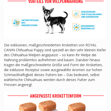
Die exklusiven, maßgeschneiderten Kroketten von ROYAL
CANIN Chihuahua Puppy sind speziell an den sehr kleinen Kiefer
des Chihuahua Welpen angepasst – so kann Ihr Welpe die
Nahrung problemlos aufnehmen und kauen. Darüber hinaus
tragen die maßgeschneiderte Größe und Form der Kroketten,
die exklusive Rezeptur sowie ausgewählte Aromen zur hohen
Schmackhaftigkeit dieses Futters bei – Das bedeutet, selbst
wählerische Chihuahuas werden durch dieses Futter zum
Fressen angeregt.