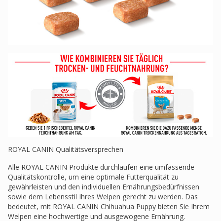
ROYAL CANIN Qualitätsversprechen
Alle ROYAL CANIN Produkte durchlaufen eine umfassende
Qualitätskontrolle, um eine optimale Futterqualität zu
gewährleisten und den individuellen Ernährungsbedürfnissen
sowie dem Lebensstil Ihres Welpen gerecht zu werden. Das
bedeutet, mit ROYAL CANIN Chihuahua Puppy bieten Sie Ihrem
Welpen eine hochwertige und ausgewogene Ernährung.