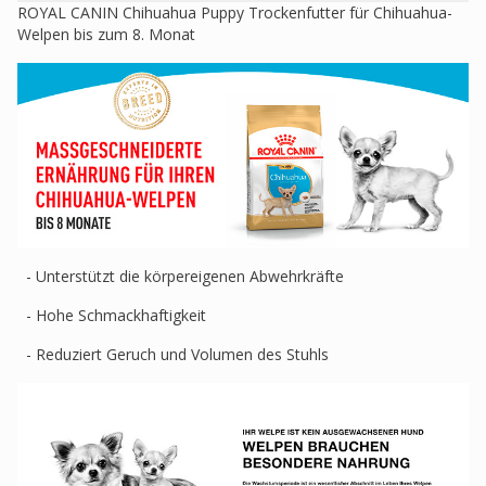
ROYAL CANIN Chihuahua Puppy Trockenfutter für Chihuahua-
Welpen bis zum 8. Monat
- Unterstützt die körpereigenen Abwehrkräfte
- Hohe Schmackhaftigkeit
- Reduziert Geruch und Volumen des Stuhls