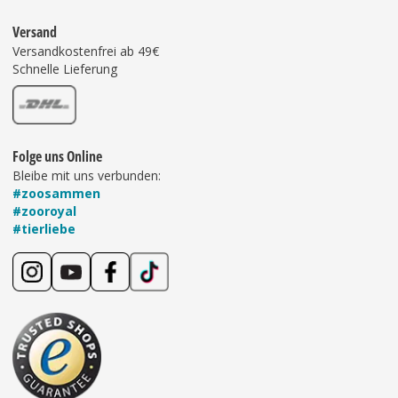
Versand
Versandkostenfrei ab 49€
Schnelle Lieferung
Folge uns Online
Bleibe mit uns verbunden:
#zoosammen
#zooroyal
#tierliebe