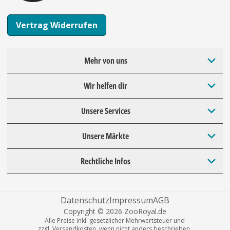
Vertrag Widerrufen
Mehr von uns
Wir helfen dir
Unsere Services
Unsere Märkte
Rechtliche Infos
Datenschutz
Impressum
AGB
Copyright © 2026 ZooRoyal.de
Alle Preise inkl. gesetzlicher Mehrwertsteuer und
zzgl. Versandkosten, wenn nicht anders beschrieben.