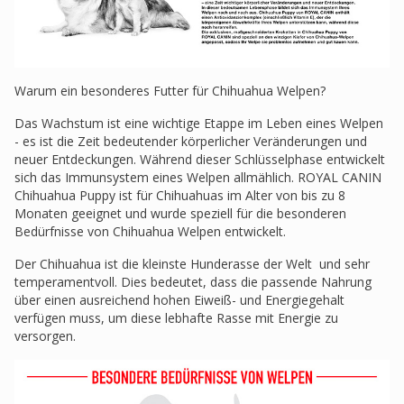
Warum ein besonderes Futter für Chihuahua Welpen?
Das Wachstum ist eine wichtige Etappe im Leben eines Welpen
- es ist die Zeit bedeutender körperlicher Veränderungen und
neuer Entdeckungen. Während dieser Schlüsselphase entwickelt
sich das Immunsystem eines Welpen allmählich. ROYAL CANIN
Chihuahua Puppy ist für Chihuahuas im Alter von bis zu 8
Monaten geeignet und wurde speziell für die besonderen
Bedürfnisse von Chihuahua Welpen entwickelt.
Der Chihuahua ist die kleinste Hunderasse der Welt und sehr
temperamentvoll. Dies bedeutet, dass die passende Nahrung
über einen ausreichend hohen Eiweiß- und Energiegehalt
verfügen muss, um diese lebhafte Rasse mit Energie zu
versorgen.