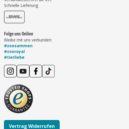
Schnelle Lieferung
Folge uns Online
Bleibe mit uns verbunden:
#zoosammen
#zooroyal
#tierliebe
Vertrag Widerrufen