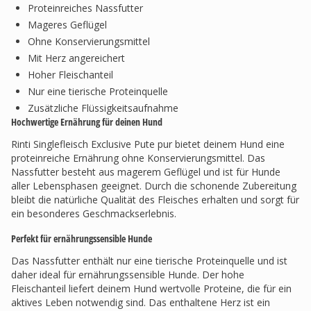
Proteinreiches Nassfutter
Mageres Geflügel
Ohne Konservierungsmittel
Mit Herz angereichert
Hoher Fleischanteil
Nur eine tierische Proteinquelle
Zusätzliche Flüssigkeitsaufnahme
Hochwertige Ernährung für deinen Hund
Rinti Singlefleisch Exclusive Pute pur bietet deinem Hund eine
proteinreiche Ernährung ohne Konservierungsmittel. Das
Nassfutter besteht aus magerem Geflügel und ist für Hunde
aller Lebensphasen geeignet. Durch die schonende Zubereitung
bleibt die natürliche Qualität des Fleisches erhalten und sorgt für
ein besonderes Geschmackserlebnis.
Perfekt für ernährungssensible Hunde
Das Nassfutter enthält nur eine tierische Proteinquelle und ist
daher ideal für ernährungssensible Hunde. Der hohe
Fleischanteil liefert deinem Hund wertvolle Proteine, die für ein
aktives Leben notwendig sind. Das enthaltene Herz ist ein