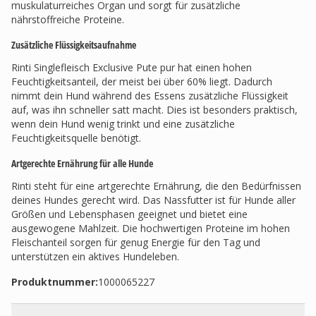
muskulaturreiches Organ und sorgt für zusätzliche
nährstoffreiche Proteine.
Zusätzliche Flüssigkeitsaufnahme
Rinti Singlefleisch Exclusive Pute pur hat einen hohen
Feuchtigkeitsanteil, der meist bei über 60% liegt. Dadurch
nimmt dein Hund während des Essens zusätzliche Flüssigkeit
auf, was ihn schneller satt macht. Dies ist besonders praktisch,
wenn dein Hund wenig trinkt und eine zusätzliche
Feuchtigkeitsquelle benötigt.
Artgerechte Ernährung für alle Hunde
Rinti steht für eine artgerechte Ernährung, die den Bedürfnissen
deines Hundes gerecht wird. Das Nassfutter ist für Hunde aller
Größen und Lebensphasen geeignet und bietet eine
ausgewogene Mahlzeit. Die hochwertigen Proteine im hohen
Fleischanteil sorgen für genug Energie für den Tag und
unterstützen ein aktives Hundeleben.
Produktnummer:
1000065227