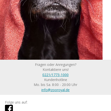
Fragen oder Anregungen?
Kontaktiere uns!
0221/1773-1000
Kundenhotline
Mo. bis Sa. 8:00 - 20:00 Uhr
info@zooroyal.de
Folge uns auf: