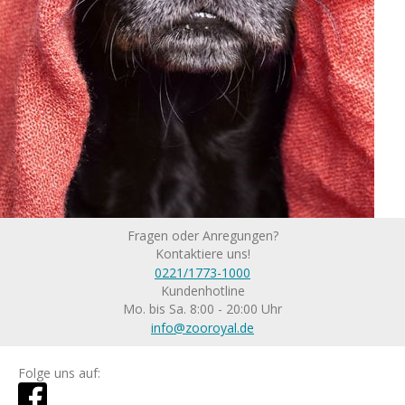
Fragen oder Anregungen?
Kontaktiere uns!
0221/1773-1000
Kundenhotline
Mo. bis Sa. 8:00 - 20:00 Uhr
info@zooroyal.de
Folge uns auf: