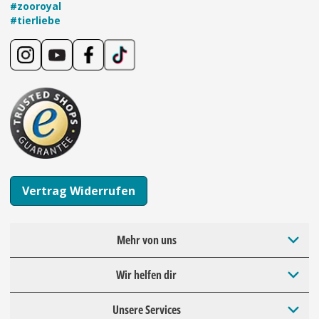
#zooroyal
#tierliebe
Vertrag Widerrufen
Mehr von uns
Wir helfen dir
Unsere Services