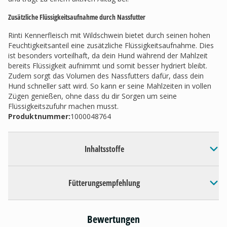
Zusätzliche Flüssigkeitsaufnahme durch Nassfutter
Rinti Kennerfleisch mit Wildschwein bietet durch seinen hohen
Feuchtigkeitsanteil eine zusätzliche Flüssigkeitsaufnahme. Dies
ist besonders vorteilhaft, da dein Hund während der Mahlzeit
bereits Flüssigkeit aufnimmt und somit besser hydriert bleibt.
Zudem sorgt das Volumen des Nassfutters dafür, dass dein
Hund schneller satt wird. So kann er seine Mahlzeiten in vollen
Zügen genießen, ohne dass du dir Sorgen um seine
Flüssigkeitszufuhr machen musst.
Produktnummer:
1000048764
Inhaltsstoffe
Fütterungsempfehlung
Bewertungen