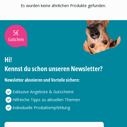
Es wurden keine ähnlichen Produkte gefunden.
5€
Gutschein
Hi!
Kennst du schon unseren Newsletter?
Newsletter abonieren und Vorteile sichern:
Exklusive Angebote & Gutscheine
Hilfreiche Tipps zu aktuellen Themen
Individuelle Produktempfehlung
Deine E-Mail Adresse