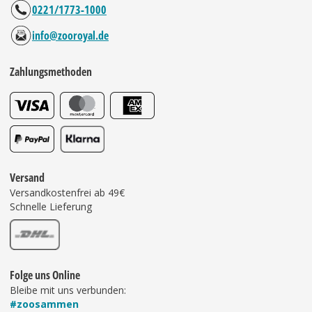
0221/1773-1000
info@zooroyal.de
Zahlungsmethoden
Versand
Versandkostenfrei ab 49€
Schnelle Lieferung
Folge uns Online
Bleibe mit uns verbunden:
#zoosammen