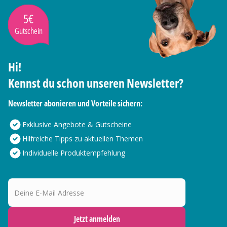
5€
Gutschein
Hi!
Kennst du schon unseren Newsletter?
Newsletter abonieren und Vorteile sichern:
Exklusive Angebote & Gutscheine
Hilfreiche Tipps zu aktuellen Themen
Individuelle Produktempfehlung
Deine E-Mail Adresse
Jetzt anmelden