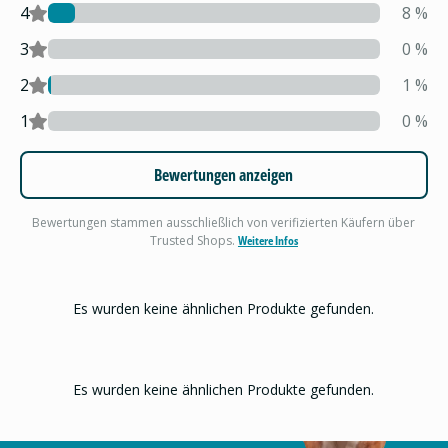
4
8
%
3
0
%
2
1
%
1
0
%
Bewertungen anzeigen
Bewertungen stammen ausschließlich von verifizierten Käufern über
Trusted Shops.
Weitere Infos
Es wurden keine ähnlichen Produkte gefunden.
Es wurden keine ähnlichen Produkte gefunden.