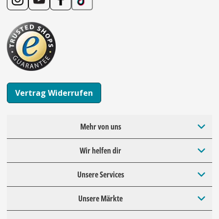
Vertrag Widerrufen
Mehr von uns
Wir helfen dir
Unsere Services
Unsere Märkte