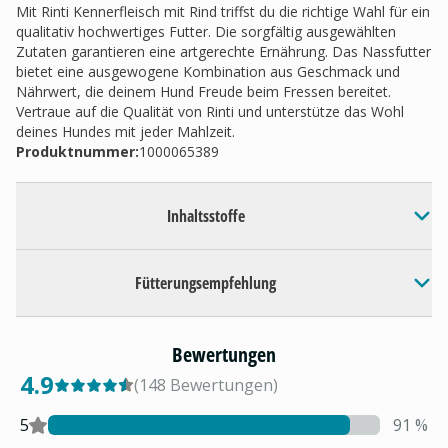
Mit Rinti Kennerfleisch mit Rind triffst du die richtige Wahl für ein
qualitativ hochwertiges Futter. Die sorgfältig ausgewählten
Zutaten garantieren eine artgerechte Ernährung. Das Nassfutter
bietet eine ausgewogene Kombination aus Geschmack und
Nährwert, die deinem Hund Freude beim Fressen bereitet.
Vertraue auf die Qualität von Rinti und unterstütze das Wohl
deines Hundes mit jeder Mahlzeit.
Produktnummer:
1000065389
Inhaltsstoffe
Fütterungsempfehlung
Bewertungen
4.9
(
148
Bewertungen
)
5
91
%