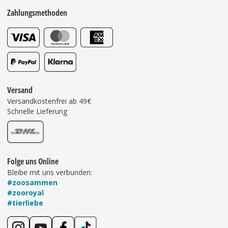
Zahlungsmethoden
Versand
Versandkostenfrei ab 49€
Schnelle Lieferung
Folge uns Online
Bleibe mit uns verbunden:
#zoosammen
#zooroyal
#tierliebe