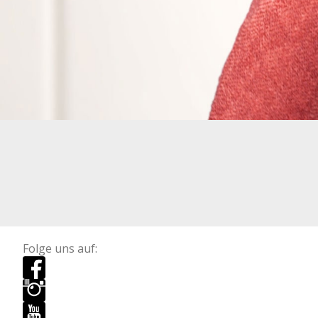
Folge uns auf: