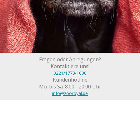
Fragen oder Anregungen?
Kontaktiere uns!
0221/1773-1000
Kundenhotline
Mo. bis Sa. 8:00 - 20:00 Uhr
info@zooroyal.de