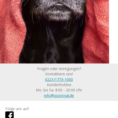
Fragen oder Anregungen?
Kontaktiere uns!
0221/1773-1000
Kundenhotline
Mo. bis Sa. 8:00 - 20:00 Uhr
info@zooroyal.de
Folge uns auf: