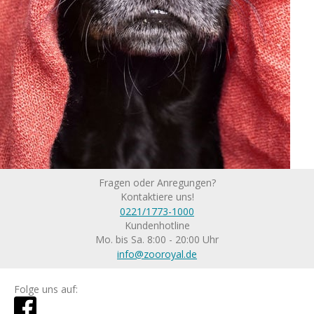
Fragen oder Anregungen?
Kontaktiere uns!
0221/1773-1000
Kundenhotline
Mo. bis Sa. 8:00 - 20:00 Uhr
info@zooroyal.de
Folge uns auf: