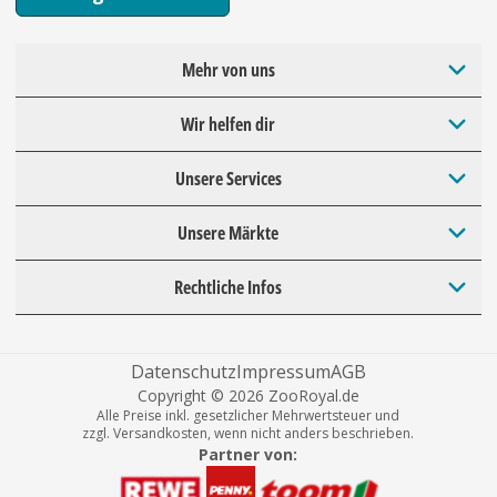
Mehr von uns
Wir helfen dir
Unsere Services
Unsere Märkte
Rechtliche Infos
Datenschutz
Impressum
AGB
Copyright © 2026 ZooRoyal.de
Alle Preise inkl. gesetzlicher Mehrwertsteuer und
zzgl. Versandkosten, wenn nicht anders beschrieben.
Partner von: