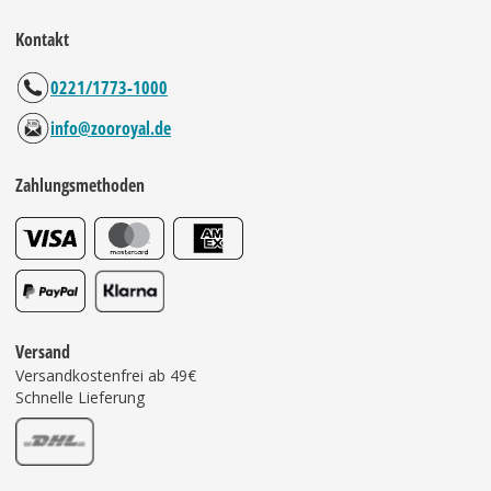
Kontakt
0221/1773-1000
info@zooroyal.de
Zahlungsmethoden
Versand
Versandkostenfrei ab 49€
Schnelle Lieferung