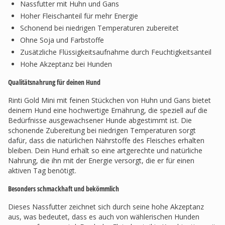
Nassfutter mit Huhn und Gans
Hoher Fleischanteil für mehr Energie
Schonend bei niedrigen Temperaturen zubereitet
Ohne Soja und Farbstoffe
Zusätzliche Flüssigkeitsaufnahme durch Feuchtigkeitsanteil
Hohe Akzeptanz bei Hunden
Qualitätsnahrung für deinen Hund
Rinti Gold Mini mit feinen Stückchen von Huhn und Gans bietet
deinem Hund eine hochwertige Ernährung, die speziell auf die
Bedürfnisse ausgewachsener Hunde abgestimmt ist. Die
schonende Zubereitung bei niedrigen Temperaturen sorgt
dafür, dass die natürlichen Nährstoffe des Fleisches erhalten
bleiben. Dein Hund erhält so eine artgerechte und natürliche
Nahrung, die ihn mit der Energie versorgt, die er für einen
aktiven Tag benötigt.
Besonders schmackhaft und bekömmlich
Dieses Nassfutter zeichnet sich durch seine hohe Akzeptanz
aus, was bedeutet, dass es auch von wählerischen Hunden