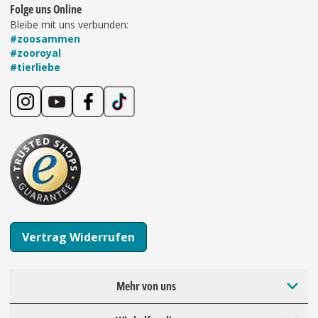
Folge uns Online
Bleibe mit uns verbunden:
#zoosammen
#zooroyal
#tierliebe
Vertrag Widerrufen
Mehr von uns