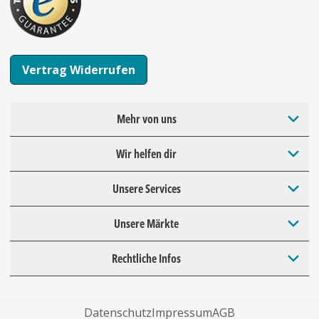
Vertrag Widerrufen
Mehr von uns
Wir helfen dir
Unsere Services
Unsere Märkte
Rechtliche Infos
Datenschutz
Impressum
AGB