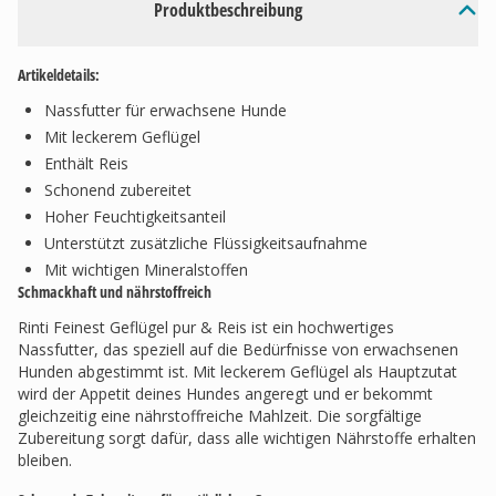
Produktbeschreibung
Artikeldetails:
Nassfutter für erwachsene Hunde
Mit leckerem Geflügel
Enthält Reis
Schonend zubereitet
Hoher Feuchtigkeitsanteil
Unterstützt zusätzliche Flüssigkeitsaufnahme
Mit wichtigen Mineralstoffen
Schmackhaft und nährstoffreich
Rinti Feinest Geflügel pur & Reis ist ein hochwertiges
Nassfutter, das speziell auf die Bedürfnisse von erwachsenen
Hunden abgestimmt ist. Mit leckerem Geflügel als Hauptzutat
wird der Appetit deines Hundes angeregt und er bekommt
gleichzeitig eine nährstoffreiche Mahlzeit. Die sorgfältige
Zubereitung sorgt dafür, dass alle wichtigen Nährstoffe erhalten
bleiben.