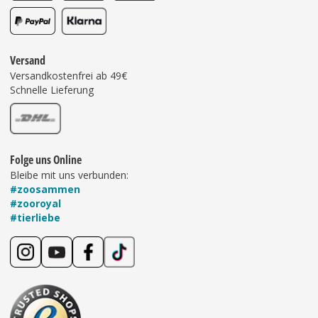
Versand
Versandkostenfrei ab 49€
Schnelle Lieferung
Folge uns Online
Bleibe mit uns verbunden:
#zoosammen
#zooroyal
#tierliebe