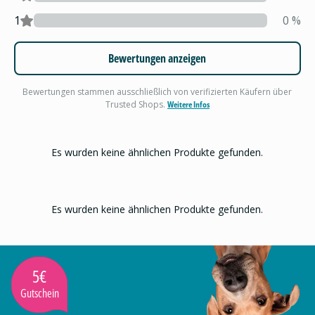
1
0
%
Bewertungen anzeigen
Bewertungen stammen ausschließlich von verifizierten Käufern über
Trusted Shops.
Weitere Infos
Es wurden keine ähnlichen Produkte gefunden.
Es wurden keine ähnlichen Produkte gefunden.
5€
Gutschein