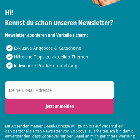
Hi!
Kennst du schon unseren Newsletter?
Newsletter abonieren und Vorteile sichern:
Exklusive Angebote & Gutscheine
Hilfreiche Tipps zu aktuellen Themen
Individuelle Produktempfehlung
Deine E-Mail Adresse
Jetzt anmelden
Mit Absenden meiner E-Mail-Adresse willige ich bis auf Widerruf ein,
den
personalisierten Newsletter
von ZooRoyal zu erhalten. Ich bin damit
einverstanden, dass ZooRoyal mir per E-Mail an mich gerichtete Werbung