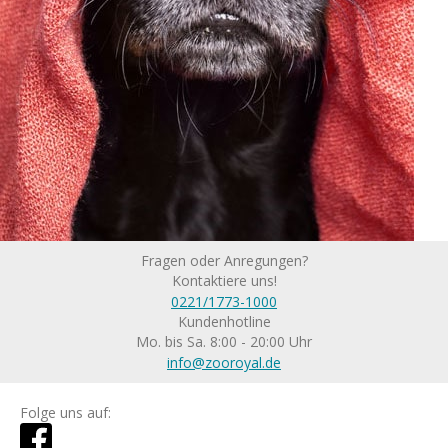
Fragen oder Anregungen?
Kontaktiere uns!
0221/1773-1000
Kundenhotline
Mo. bis Sa. 8:00 - 20:00 Uhr
info@zooroyal.de
Folge uns auf: