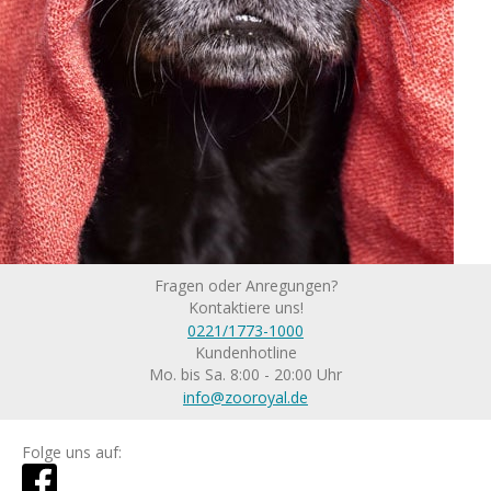
Fragen oder Anregungen?
Kontaktiere uns!
0221/1773-1000
Kundenhotline
Mo. bis Sa. 8:00 - 20:00 Uhr
info@zooroyal.de
Folge uns auf: