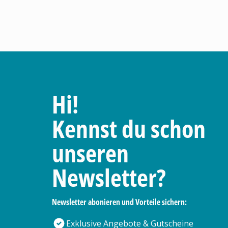
Hi!
Kennst du schon
unseren
Newsletter?
Newsletter abonieren und Vorteile sichern:
Exklusive Angebote & Gutscheine