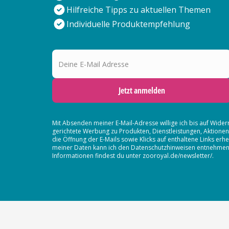
Hilfreiche Tipps zu aktuellen Themen
Individuelle Produktempfehlung
Deine E-Mail Adresse
Jetzt anmelden
Mit Absenden meiner E-Mail-Adresse willige ich bis auf Wider
gerichtete Werbung zu Produkten, Dienstleistungen, Aktion
die Öffnung der E-Mails sowie Klicks auf enthaltene Links 
meiner Daten kann ich den Datenschutzhinweisen entnehmen. D
Informationen findest du unter zooroyal.de/newsletter/.