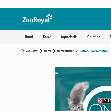
Hund
Katze
Aquaristik
Kleintier
ZooRoyal
Katze
Katzenfutter
Katzen-Trockenfutter