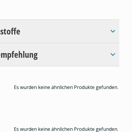
sstoffe
empfehlung
Es wurden keine ähnlichen Produkte gefunden.
Es wurden keine ähnlichen Produkte gefunden.