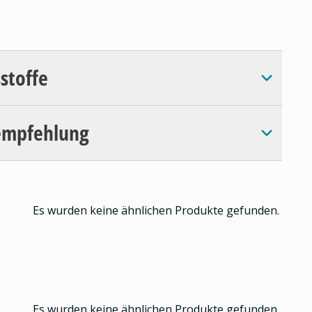
sstoffe
empfehlung
Es wurden keine ähnlichen Produkte gefunden.
Es wurden keine ähnlichen Produkte gefunden.