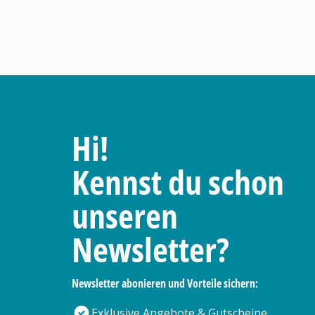
Hi!
Kennst du schon
unseren
Newsletter?
Newsletter abonieren und Vorteile sichern:
Exklusive Angebote & Gutscheine