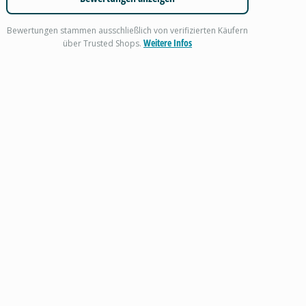
Bewertungen stammen ausschließlich von verifizierten Käufern
Weitere Infos
über Trusted Shops.