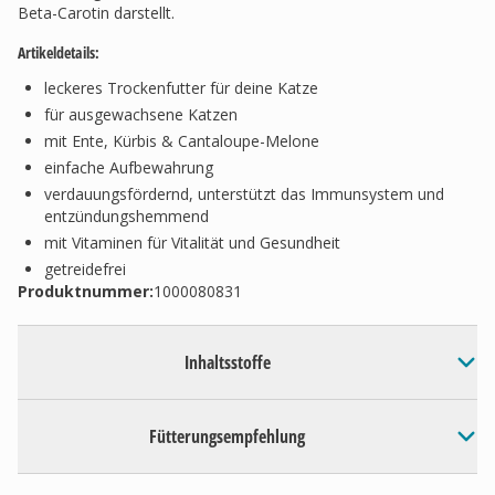
Beta-Carotin darstellt.
Artikeldetails:
leckeres Trockenfutter für deine Katze
für ausgewachsene Katzen
mit Ente, Kürbis & Cantaloupe-Melone
einfache Aufbewahrung
verdauungsfördernd, unterstützt das Immunsystem und
entzündungshemmend
mit Vitaminen für Vitalität und Gesundheit
getreidefrei
Produktnummer:
1000080831
Inhaltsstoffe
Fütterungsempfehlung