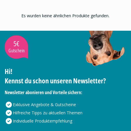
Es wurden keine ähnlichen Produkte gefunden.
5€
Gutschein
Hi!
Kennst du schon unseren Newsletter?
Newsletter abonieren und Vorteile sichern:
Exklusive Angebote & Gutscheine
Hilfreiche Tipps zu aktuellen Themen
Individuelle Produktempfehlung