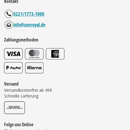
Kontakt
0221/1773-1000
info@zooroyal.de
Zahlungsmethoden
Versand
Versandkostenfrei ab 49€
Schnelle Lieferung
Folge uns Online