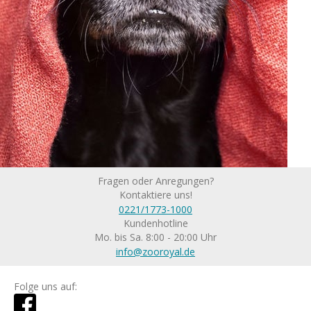
Fragen oder Anregungen?
Kontaktiere uns!
0221/1773-1000
Kundenhotline
Mo. bis Sa. 8:00 - 20:00 Uhr
info@zooroyal.de
Folge uns auf: